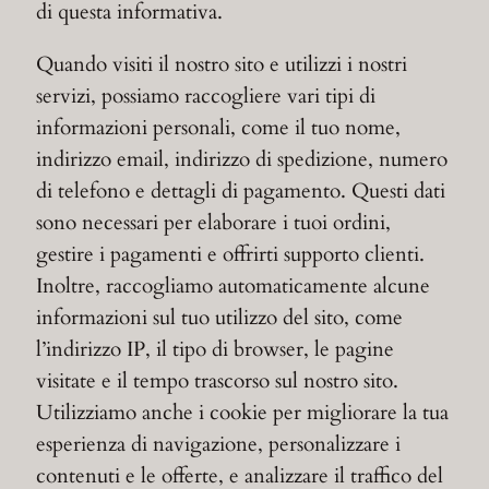
di questa informativa.
Quando visiti il nostro sito e utilizzi i nostri
servizi, possiamo raccogliere vari tipi di
informazioni personali, come il tuo nome,
indirizzo email, indirizzo di spedizione, numero
di telefono e dettagli di pagamento. Questi dati
sono necessari per elaborare i tuoi ordini,
gestire i pagamenti e offrirti supporto clienti.
Inoltre, raccogliamo automaticamente alcune
informazioni sul tuo utilizzo del sito, come
l’indirizzo IP, il tipo di browser, le pagine
visitate e il tempo trascorso sul nostro sito.
Utilizziamo anche i cookie per migliorare la tua
esperienza di navigazione, personalizzare i
contenuti e le offerte, e analizzare il traffico del