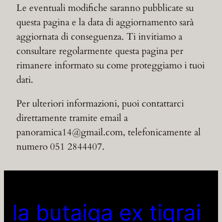
Le eventuali modifiche saranno pubblicate su
questa pagina e la data di aggiornamento sarà
aggiornata di conseguenza. Ti invitiamo a
consultare regolarmente questa pagina per
rimanere informato su come proteggiamo i tuoi
dati.
Per ulteriori informazioni, puoi contattarci
direttamente tramite email a
panoramica14@gmail.com, telefonicamente al
numero 051 2844407.
la butaiga ex tigrai