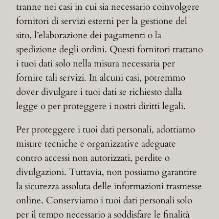
tranne nei casi in cui sia necessario coinvolgere
fornitori di servizi esterni per la gestione del
sito, l’elaborazione dei pagamenti o la
spedizione degli ordini. Questi fornitori trattano
i tuoi dati solo nella misura necessaria per
fornire tali servizi. In alcuni casi, potremmo
dover divulgare i tuoi dati se richiesto dalla
legge o per proteggere i nostri diritti legali.
Per proteggere i tuoi dati personali, adottiamo
misure tecniche e organizzative adeguate
contro accessi non autorizzati, perdite o
divulgazioni. Tuttavia, non possiamo garantire
la sicurezza assoluta delle informazioni trasmesse
online. Conserviamo i tuoi dati personali solo
per il tempo necessario a soddisfare le finalità