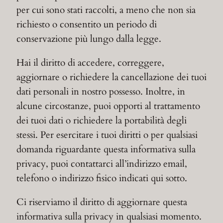
per cui sono stati raccolti, a meno che non sia
richiesto o consentito un periodo di
conservazione più lungo dalla legge.
Hai il diritto di accedere, correggere,
aggiornare o richiedere la cancellazione dei tuoi
dati personali in nostro possesso. Inoltre, in
alcune circostanze, puoi opporti al trattamento
dei tuoi dati o richiedere la portabilità degli
stessi. Per esercitare i tuoi diritti o per qualsiasi
domanda riguardante questa informativa sulla
privacy, puoi contattarci all’indirizzo email,
telefono o indirizzo fisico indicati qui sotto.
Ci riserviamo il diritto di aggiornare questa
informativa sulla privacy in qualsiasi momento.