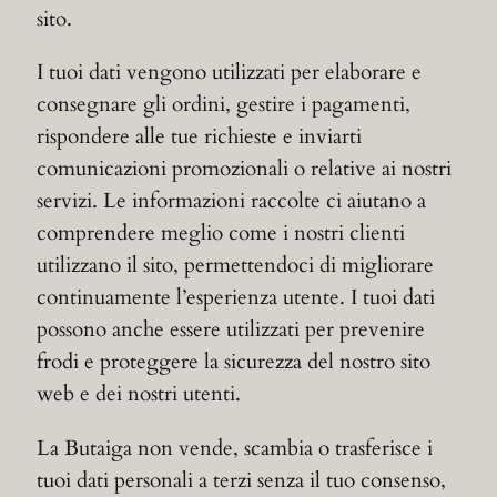
sito.
I tuoi dati vengono utilizzati per elaborare e
consegnare gli ordini, gestire i pagamenti,
rispondere alle tue richieste e inviarti
comunicazioni promozionali o relative ai nostri
servizi. Le informazioni raccolte ci aiutano a
comprendere meglio come i nostri clienti
utilizzano il sito, permettendoci di migliorare
continuamente l’esperienza utente. I tuoi dati
possono anche essere utilizzati per prevenire
frodi e proteggere la sicurezza del nostro sito
web e dei nostri utenti.
La Butaiga non vende, scambia o trasferisce i
tuoi dati personali a terzi senza il tuo consenso,