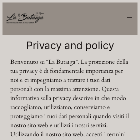
Vai
al
contenuto
Privacy and policy
Benvenuto su “La Butaiga”. La protezione della
tua privacy è di fondamentale importanza per
noi e ci impegniamo a trattare i tuoi dati
personali con la massima attenzione. Questa
informativa sulla privacy descrive in che modo
raccogliamo, utilizziamo, conserviamo e
proteggiamo i tuoi dati personali quando visiti il
nostro sito web e utilizzi i nostri servizi.
Utilizzando il nostro sito web, accetti i termini