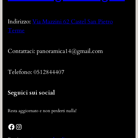
Indirizzo:
Via Mazzini 62 Castel San Pietro
Terme
Contattaci: panoramica14@gmail.com
Telefono: 0512844407
Seguici sui social
Resta aggiornato e non perderti nulla!
Facebook
Instagram