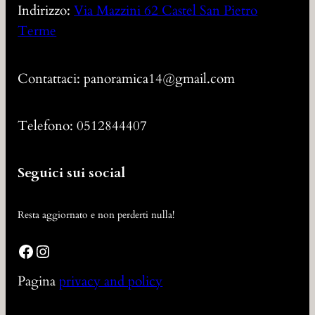
Indirizzo:
Via Mazzini 62 Castel San Pietro
Terme
Contattaci: panoramica14@gmail.com
Telefono: 0512844407
Seguici sui social
Resta aggiornato e non perderti nulla!
Facebook
Instagram
Pagina
privacy and policy