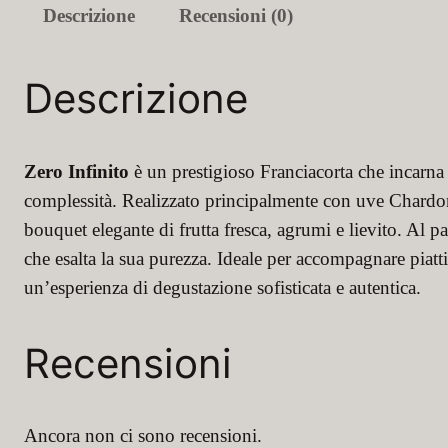
Descrizione
Recensioni (0)
Descrizione
Zero Infinito
è un prestigioso Franciacorta che incarna 
complessità. Realizzato principalmente con uve Chardon
bouquet elegante di frutta fresca, agrumi e lievito. Al p
che esalta la sua purezza. Ideale per accompagnare piatti d
un’esperienza di degustazione sofisticata e autentica.
Recensioni
Ancora non ci sono recensioni.