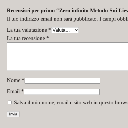
Recensisci per primo “Zero infinito Metodo Sui Liev
Il tuo indirizzo email non sarà pubblicato.
I campi obbl
La tua valutazione
*
La tua recensione
*
Nome
*
Email
*
Salva il mio nome, email e sito web in questo brow