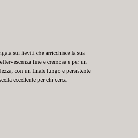
ta sui lieviti che arricchisce la sua
effervescenza fine e cremosa e per un
dezza, con un finale lungo e persistente
scelta eccellente per chi cerca