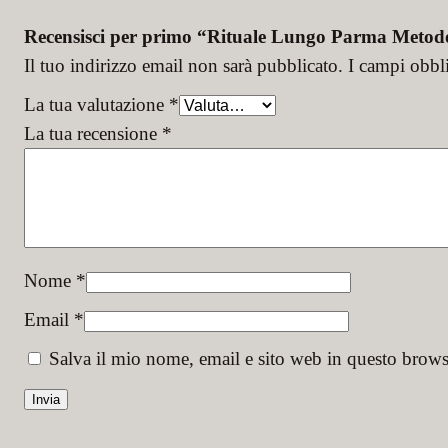
Recensisci per primo “Rituale Lungo Parma Metodo
Il tuo indirizzo email non sarà pubblicato.
I campi obbl
La tua valutazione
*
La tua recensione
*
Nome
*
Email
*
Salva il mio nome, email e sito web in questo brow