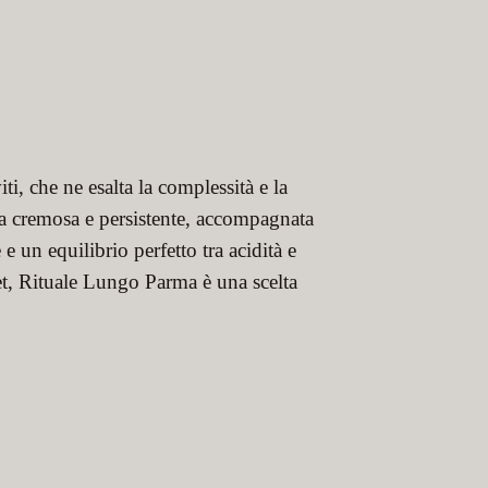
i, che ne esalta la complessità e la
a cremosa e persistente, accompagnata
e un equilibrio perfetto tra acidità e
et, Rituale Lungo Parma è una scelta