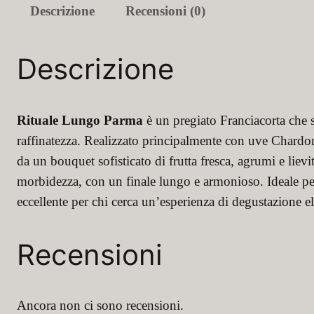
Descrizione
Recensioni (0)
Descrizione
Rituale Lungo Parma
è un pregiato Franciacorta che s
raffinatezza. Realizzato principalmente con uve Chardo
da un bouquet sofisticato di frutta fresca, agrumi e lievi
morbidezza, con un finale lungo e armonioso. Ideale per
eccellente per chi cerca un’esperienza di degustazione ele
Recensioni
Ancora non ci sono recensioni.