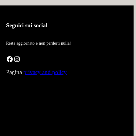
Seguici sui social
Resta aggiornato e non perderti nulla!
Facebook
Instagram
Pagina
privacy and policy