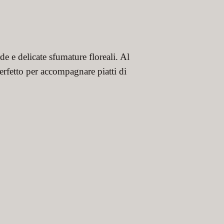
e e delicate sfumature floreali. Al
Perfetto per accompagnare piatti di