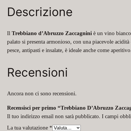
Descrizione
Il
Trebbiano d’Abruzzo Zaccagnini
è un vino bianco f
palato si presenta armonioso, con una piacevole acidità c
pesce, antipasti e insalate, è ideale anche come aperitivo
Recensioni
Ancora non ci sono recensioni.
Recensisci per primo “Trebbiano D’Abruzzo Zacca
Il tuo indirizzo email non sarà pubblicato.
I campi obbl
La tua valutazione
*