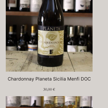
Chardonnay Planeta Sicilia Menfi DOC
30,00
€