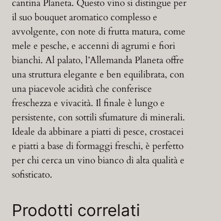
cantina Planeta. Questo vino si distingue per
il suo bouquet aromatico complesso e
avvolgente, con note di frutta matura, come
mele e pesche, e accenni di agrumi e fiori
bianchi. Al palato, l’Allemanda Planeta offre
una struttura elegante e ben equilibrata, con
una piacevole acidità che conferisce
freschezza e vivacità. Il finale è lungo e
persistente, con sottili sfumature di minerali.
Ideale da abbinare a piatti di pesce, crostacei
e piatti a base di formaggi freschi, è perfetto
per chi cerca un vino bianco di alta qualità e
sofisticato.
Prodotti correlati