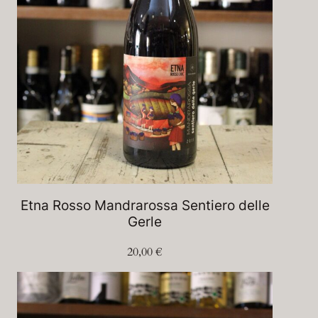
Etna Rosso Mandrarossa Sentiero delle
Gerle
20,00
€