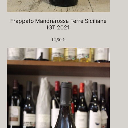
Frappato Mandrarossa Terre Siciliane
IGT 2021
12,90
€