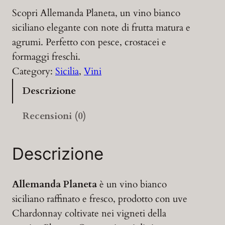
Scopri Allemanda Planeta, un vino bianco
siciliano elegante con note di frutta matura e
agrumi. Perfetto con pesce, crostacei e
formaggi freschi.
Category:
Sicilia
, 
Vini
Descrizione
Recensioni (0)
Descrizione
Allemanda Planeta
è un vino bianco
siciliano raffinato e fresco, prodotto con uve
Chardonnay coltivate nei vigneti della