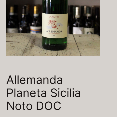
Allemanda
Planeta Sicilia
Noto DOC