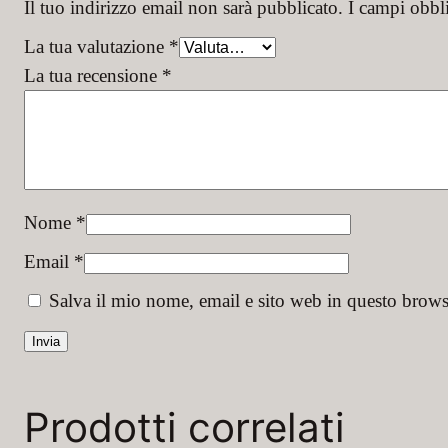
Il tuo indirizzo email non sarà pubblicato.
I campi obbl
La tua valutazione
*
La tua recensione
*
Nome
*
Email
*
Salva il mio nome, email e sito web in questo brow
Prodotti correlati