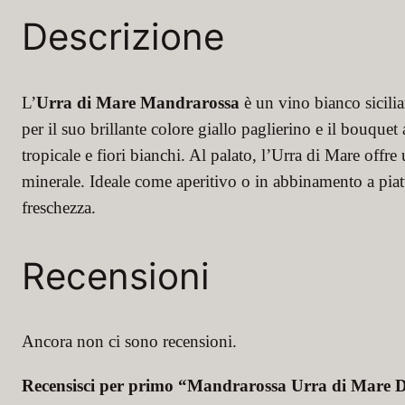
Descrizione
L’
Urra di Mare Mandrarossa
è un vino bianco sicilian
per il suo brillante colore giallo paglierino e il bouqu
tropicale e fiori bianchi. Al palato, l’Urra di Mare offre
minerale. Ideale come aperitivo o in abbinamento a piatti 
freschezza.
Recensioni
Ancora non ci sono recensioni.
Recensisci per primo “Mandrarossa Urra di Mare