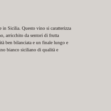
 in Sicilia. Questo vino si caratterizza
 arricchito da sentori di frutta
ità ben bilanciata e un finale lungo e
ino bianco siciliano di qualità e