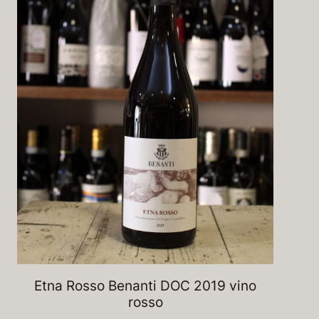
Etna Rosso Benanti DOC 2019 vino
rosso