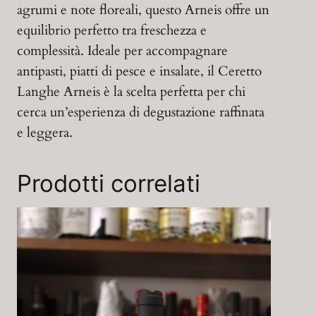
agrumi e note floreali, questo Arneis offre un
equilibrio perfetto tra freschezza e
complessità. Ideale per accompagnare
antipasti, piatti di pesce e insalate, il Ceretto
Langhe Arneis è la scelta perfetta per chi
cerca un’esperienza di degustazione raffinata
e leggera.
Prodotti correlati