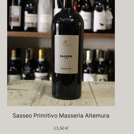
Sasseo Primitivo Masseria Altemura
13,50
€