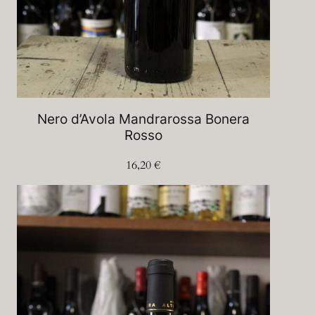
Nero d’Avola Mandrarossa Bonera
Rosso
16,20
€