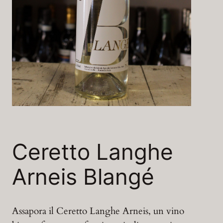
Ceretto Langhe
Arneis Blangé
Assapora il Ceretto Langhe Arneis, un vino