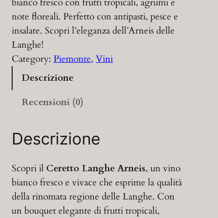
bianco fresco con frutti tropicali, agrumi e
note floreali. Perfetto con antipasti, pesce e
insalate. Scopri l’eleganza dell’Arneis delle
Langhe!
Category:
Piemonte
, 
Vini
Descrizione
Recensioni (0)
Descrizione
Scopri il
Ceretto Langhe Arneis
, un vino
bianco fresco e vivace che esprime la qualità
della rinomata regione delle Langhe. Con
un bouquet elegante di frutti tropicali,