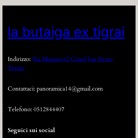
la butaiga ex tigrai
Indirizzo:
Via Mazzini 62 Castel San Pietro
Terme
Contattaci: panoramica14@gmail.com
Telefono: 0512844407
Seguici sui social