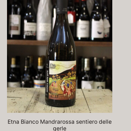
Etna Bianco Mandrarossa sentiero delle
gerle