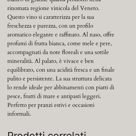
rinomata regione vinicola del Veneto.
Questo vino si caratterizza per la sua
freschezza e purezza, con un profilo
aromatico elegante e raffinato. Al naso, offre
profumi di frutta bianca, come mele e pere,
accompagnati da note floreali e una sottile
mineralità. Al palato, è vivace e ben
equilibrato, con una acidità fresca e un finale
pulito e persistente. La sua struttura delicata
lo rende ideale per abbinamenti con piatti di
pesce, frutti di mare e antipasti leggeri.
Perfetto per pranzi estivi e occasioni
informali.
Prodotti correlati