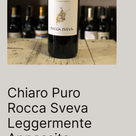
Chiaro Puro
Rocca Sveva
Leggermente