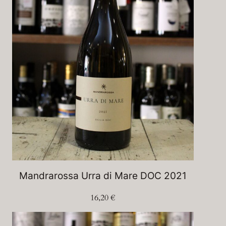
Mandrarossa Urra di Mare DOC 2021
16,20
€