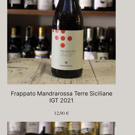
Frappato Mandrarossa Terre Siciliane
IGT 2021
12,90
€