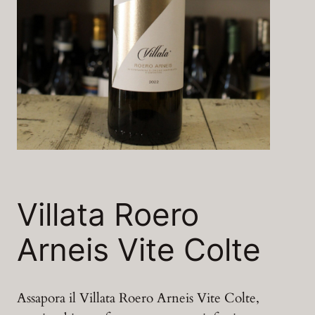
Villata Roero
Arneis Vite Colte
Assapora il Villata Roero Arneis Vite Colte,