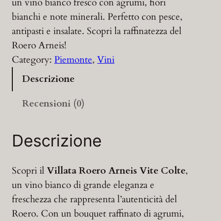
un vino bianco fresco con agrumi, fiori
bianchi e note minerali. Perfetto con pesce,
antipasti e insalate. Scopri la raffinatezza del
Roero Arneis!
Category:
Piemonte
, 
Vini
Descrizione
Recensioni (0)
Descrizione
Scopri il
Villata Roero Arneis Vite Colte
,
un vino bianco di grande eleganza e
freschezza che rappresenta l’autenticità del
Roero. Con un bouquet raffinato di agrumi,