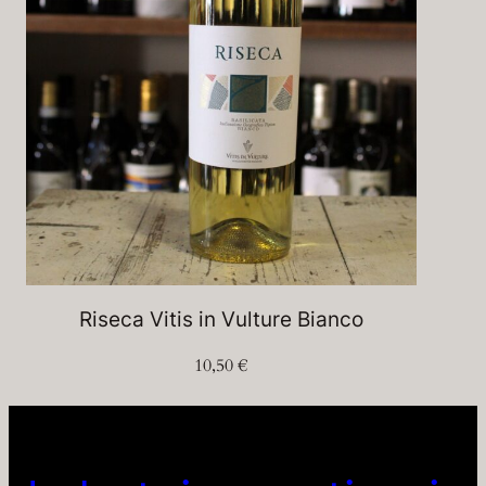
Riseca Vitis in Vulture Bianco
10,50
€