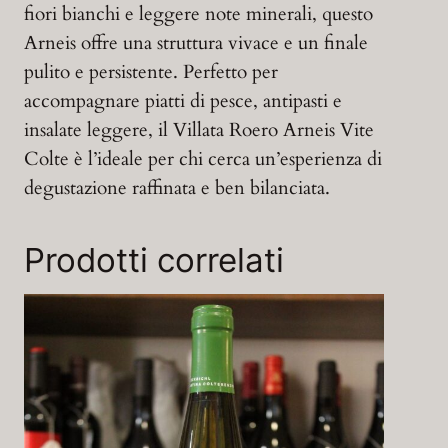
fiori bianchi e leggere note minerali, questo
Arneis offre una struttura vivace e un finale
pulito e persistente. Perfetto per
accompagnare piatti di pesce, antipasti e
insalate leggere, il Villata Roero Arneis Vite
Colte è l’ideale per chi cerca un’esperienza di
degustazione raffinata e ben bilanciata.
Prodotti correlati