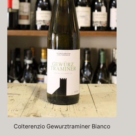
Colterenzio Gewurztraminer Bianco