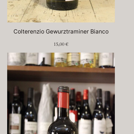
Colterenzio Gewurztraminer Bianco
15,00
€