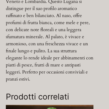
Veneto e Lombardia. Questo Lugana si
distingue per il suo profilo aromatico
raffinato e ben bilanciato. Al naso, offre
profumi di frutta bianca, come mele e pere,
con delicate note floreali e una leggera
sfumatura minerale. Al palato, è vivace e
armonioso, con una freschezza vivace e un
finale lungo e pulito. La sua struttura
elegante lo rende ideale per abbinamenti con
piatti di pesce, frutti di mare e antipasti
leggeri. Perfetto per occasioni conviviali e
pranzi estivi.
Prodotti correlati