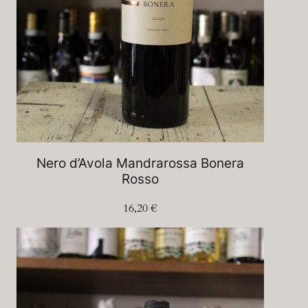
Nero d’Avola Mandrarossa Bonera
Rosso
16,20
€