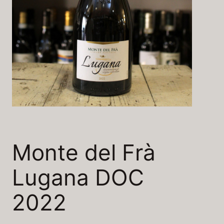
Monte del Frà
Lugana DOC
2022