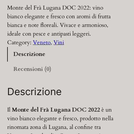
Monte del Frà Lugana DOC 2022: vino
bianco elegante e fresco con aromi di frutta
bianca e note floreali. Vivace e armonioso,
ideale con pesce e antipasti leggeri.
Category:
Veneto
, 
Vini
Descrizione
Recensioni (0)
Descrizione
Il
Monte del Frà Lugana DOC 2022
è un
vino bianco elegante e fresco, prodotto nella
rinomata zona di Lugana, al confine tra