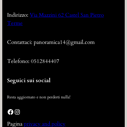
Indirizzo:
Via Mazzini 62 Castel San Pietro
Terme
Contattaci: panoramica14@gmail.com
Telefono: 0512844407
Seguici sui social
Resta aggiornato e non perderti nulla!
Facebook
Instagram
Pagina
privacy and policy