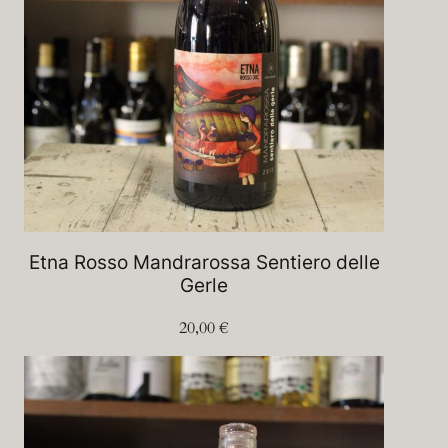
Etna Rosso Mandrarossa Sentiero delle
Gerle
20,00
€