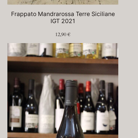
Frappato Mandrarossa Terre Siciliane
IGT 2021
12,90
€