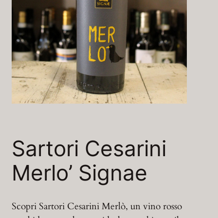
Sartori Cesarini
Merlo’ Signae
Scopri Sartori Cesarini Merlò, un vino rosso