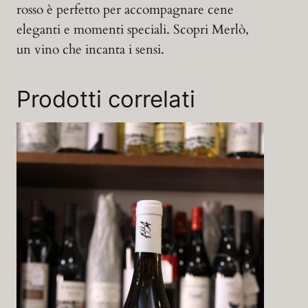
rosso è perfetto per accompagnare cene
eleganti e momenti speciali. Scopri Merlò,
un vino che incanta i sensi.
Prodotti correlati