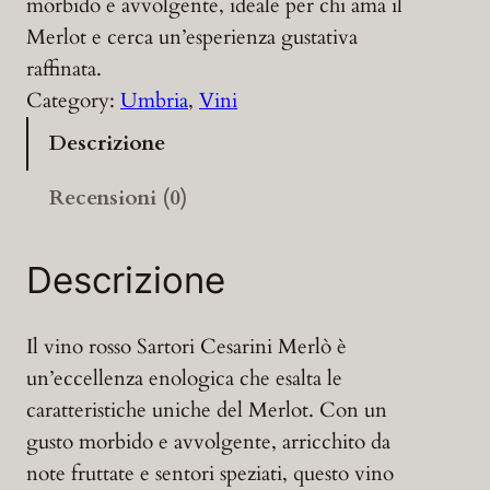
morbido e avvolgente, ideale per chi ama il
Merlot e cerca un’esperienza gustativa
raffinata.
Category:
Umbria
, 
Vini
Descrizione
Recensioni (0)
Descrizione
Il vino rosso Sartori Cesarini Merlò è
un’eccellenza enologica che esalta le
caratteristiche uniche del Merlot. Con un
gusto morbido e avvolgente, arricchito da
note fruttate e sentori speziati, questo vino